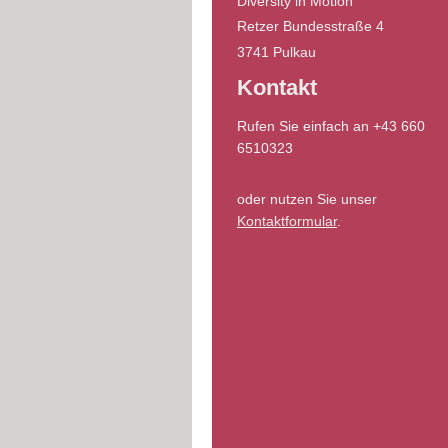
Diversity in Motion
Retzer Bundesstraße 4
3741 Pulkau
Kontakt
Rufen Sie einfach an +43 660
6510323
oder nutzen Sie unser
Kontaktformular
.