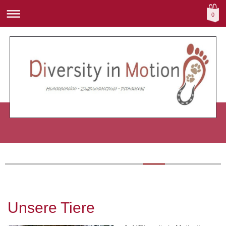
0
Unsere Tiere